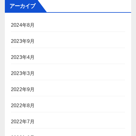
アーカイブ
2024年8月
2023年9月
2023年4月
2023年3月
2022年9月
2022年8月
2022年7月