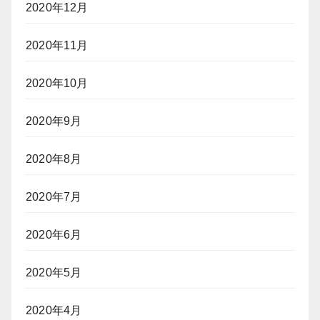
2020年12月
2020年11月
2020年10月
2020年9月
2020年8月
2020年7月
2020年6月
2020年5月
2020年4月