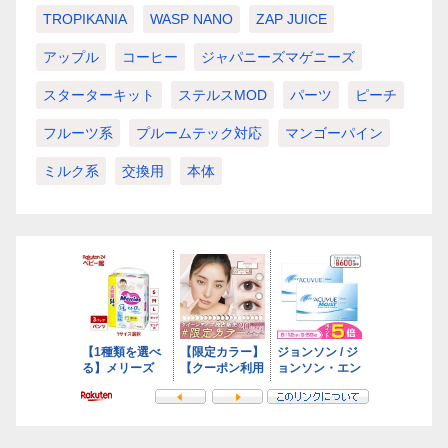
TROPIKANIA
WASP NANO
ZAP JUICE
アップル
コーヒー
ジャパニーズマゲニーズ
スターターキット
ステルスMOD
パーツ
ピーチ
フルーツ系
プルームテック対応
マンゴーパイン
ミルク系
交換用
本体