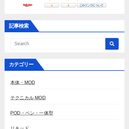
記事検索
カテゴリー
本体・MOD
テクニカル MOD
POD・ペン・一体型
リキッド