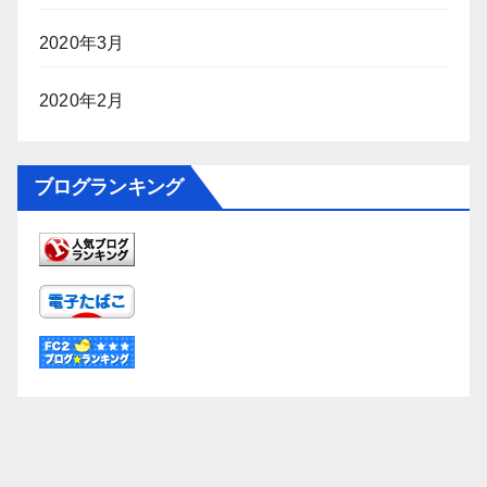
2020年3月
2020年2月
ブログランキング