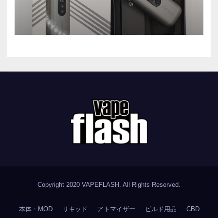
Copyright 2020
VAPEFLASH
. All Rights Reserved.
本体・MOD
リキッド
アトマイザー
ビルド用品
CBD