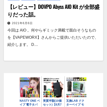
【レビュー】DOVPO Abyss AIO Kit が全部盛
りだった話。
2021年6月6日
今回は AIO 。何やらギミック満載で面白そうなもの
を【VAPEWORX】さんからご提供いただいたので、
紹介します。 D…