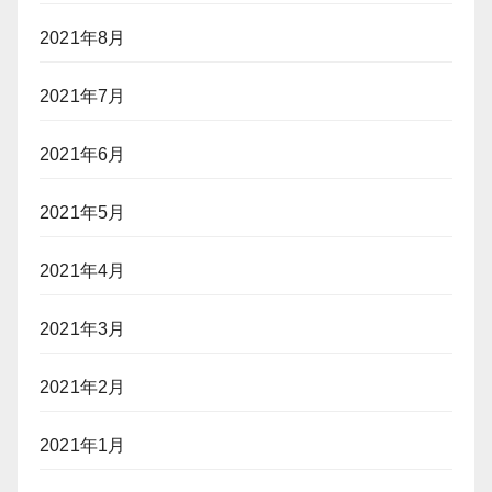
2021年8月
2021年7月
2021年6月
2021年5月
2021年4月
2021年3月
2021年2月
2021年1月