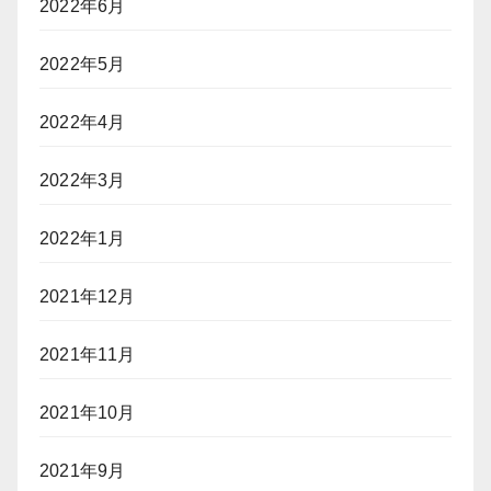
2022年6月
2022年5月
2022年4月
2022年3月
2022年1月
2021年12月
2021年11月
2021年10月
2021年9月