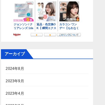
アーカイブ
2024年8月
2023年9月
2023年4月