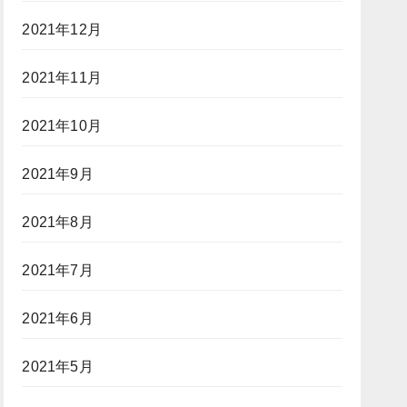
2021年12月
2021年11月
2021年10月
2021年9月
2021年8月
2021年7月
2021年6月
2021年5月