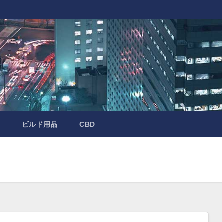
ビルド用品
CBD