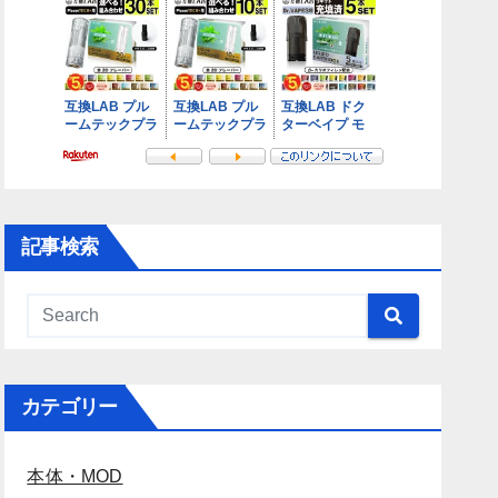
記事検索
カテゴリー
本体・MOD