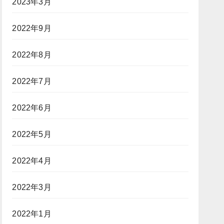
2023年3月
2022年9月
2022年8月
2022年7月
2022年6月
2022年5月
2022年4月
2022年3月
2022年1月