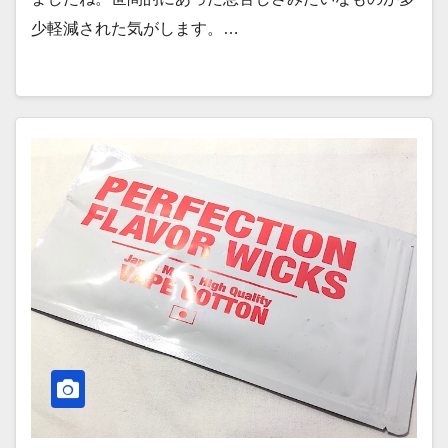
少軽減された気がします。…