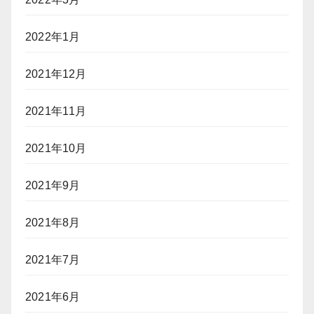
2022年1月
2021年12月
2021年11月
2021年10月
2021年9月
2021年8月
2021年7月
2021年6月