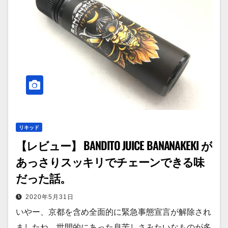
リキッド
【レビュー】 BANDITO JUICE BANANAKEKI が
あっさりスッキリでチェーンできる味
だった話。
2020年5月31日
いやー、京都を含め全面的に緊急事態宣言が解除され
ましたね。世間的にあった息苦しさみたいなものが多