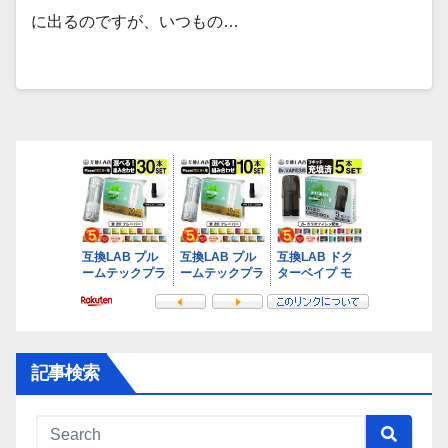
に出るのですが、いつもの…
記事検索