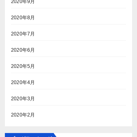
2020年9月
2020年8月
2020年7月
2020年6月
2020年5月
2020年4月
2020年3月
2020年2月