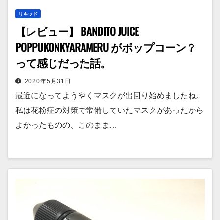
リキッド
【レビュー】 BANDITO JUICE
POPPUKONKYARAMERU がポップコーン？
って感じだった話。
2020年5月31日
最近になってようやくマスクが出回り始めましたね。
私は花粉症の対策で常備していたマスクがあったから
よかったものの、このまま…