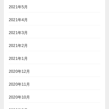
2021年5月
2021年4月
2021年3月
2021年2月
2021年1月
2020年12月
2020年11月
2020年10月