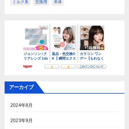
ミルク系
交換用
本体
アーカイブ
2024年8月
2023年9月