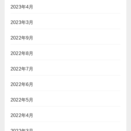
2023年4月
2023年3月
2022年9月
2022年8月
2022年7月
2022年6月
2022年5月
2022年4月
2022年3月