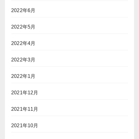
2022年6月
2022年5月
2022年4月
2022年3月
2022年1月
2021年12月
2021年11月
2021年10月