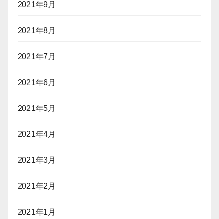
2021年9月
2021年8月
2021年7月
2021年6月
2021年5月
2021年4月
2021年3月
2021年2月
2021年1月