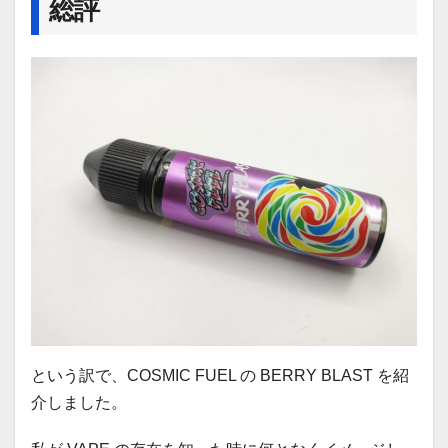
総評
という訳で、COSMIC FUEL の BERRY BLAST を紹
介しました。