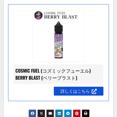
COSMIC FUEL (コズミックフューエル)
BERRY BLAST (ベリーブラスト)
詳しくはこちら