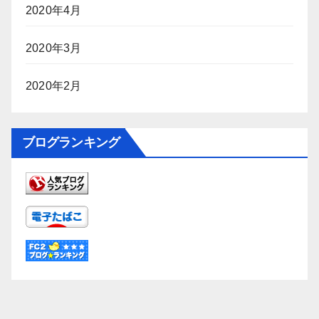
2020年4月
2020年3月
2020年2月
ブログランキング