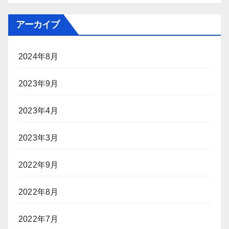
アーカイブ
2024年8月
2023年9月
2023年4月
2023年3月
2022年9月
2022年8月
2022年7月