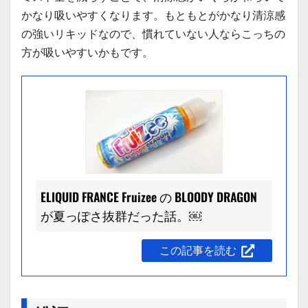
かなり吸いやすくなります。もともとがかなり清涼感
の強いリキッドなので、慣れていない人ならこっちの
方が吸いやすいかもです。
ELIQUID FRANCE Fruizee の BLOODY DRAGON
が夏っぽさ抜群だった話。￼
この記事を読む