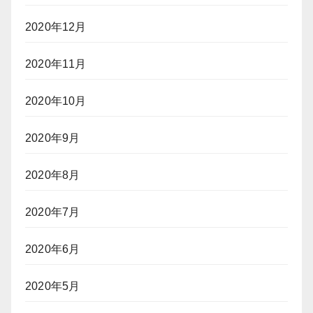
2020年12月
2020年11月
2020年10月
2020年9月
2020年8月
2020年7月
2020年6月
2020年5月