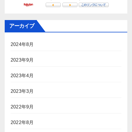
アーカイブ
2024年8月
2023年9月
2023年4月
2023年3月
2022年9月
2022年8月