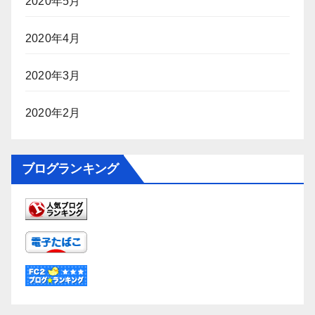
2020年5月
2020年4月
2020年3月
2020年2月
ブログランキング