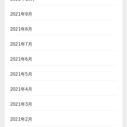
2021年9月
2021年8月
2021年7月
2021年6月
2021年5月
2021年4月
2021年3月
2021年2月