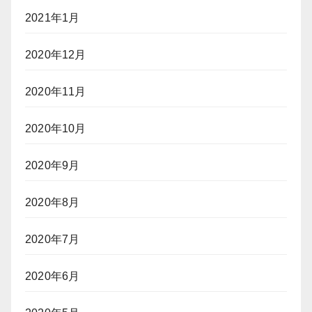
2021年1月
2020年12月
2020年11月
2020年10月
2020年9月
2020年8月
2020年7月
2020年6月