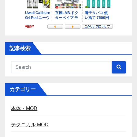
記事検索
カテゴリー
本体・MOD
テクニカル MOD