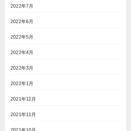
2022年7月
2022年6月
2022年5月
2022年4月
2022年3月
2022年1月
2021年12月
2021年11月
2021年10月