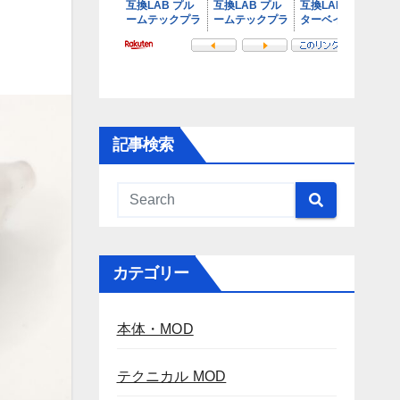
記事検索
カテゴリー
本体・MOD
テクニカル MOD