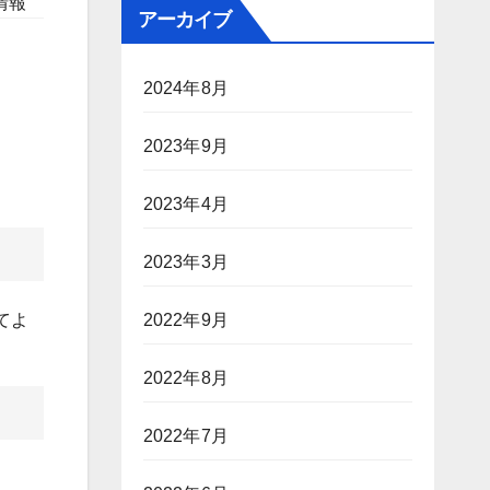
情報
アーカイブ
2024年8月
2023年9月
2023年4月
2023年3月
てよ
2022年9月
2022年8月
2022年7月