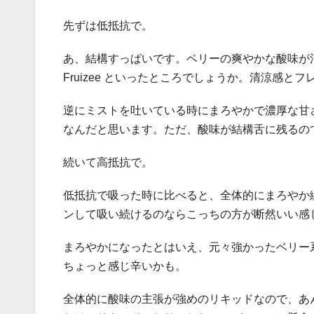
先ずは低抵抗で。
あ、結構すっぱいです。ベリーの爽やかな酸味が
Fruizee といったところでしょうか。清涼感と
逆にミストを吐いている時にまろやかで濃厚な甘
なんだと思います。ただ、酸味が結構舌に残るの
続いて高抵抗で。
低抵抗で吸った時に比べると、全体的にまろやか
ンして吸い続けるのならこっちの方が断然いい感
まろやかになったとはいえ、元々強かったベリー
ちょっと感じ辛いかも。
全体的に酸味の主張が強めのリキッドなので、あ