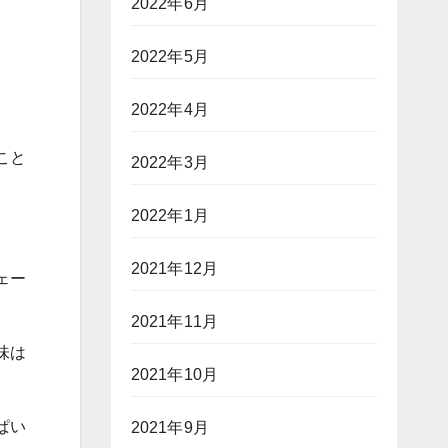
2022年6月
2022年5月
2022年4月
こと
2022年3月
2022年1月
2021年12月
ェー
2021年11月
味は
2021年10月
ぱい
2021年9月