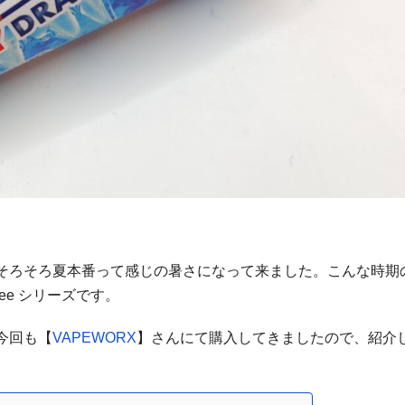
そろそろ夏本番って感じの暑さになって来ました。こんな時期
izee シリーズです。
今回も【
VAPEWORX
】さんにて購入してきましたので、紹介