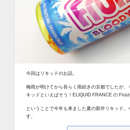
今回はリキッドのお話。
梅雨が明けてから長らく雨続きの京都でしたが、
キッドといえばそう！ELIQUID FRANCE の Fru
ということで今年も来ました夏の新作リキッド。
す。