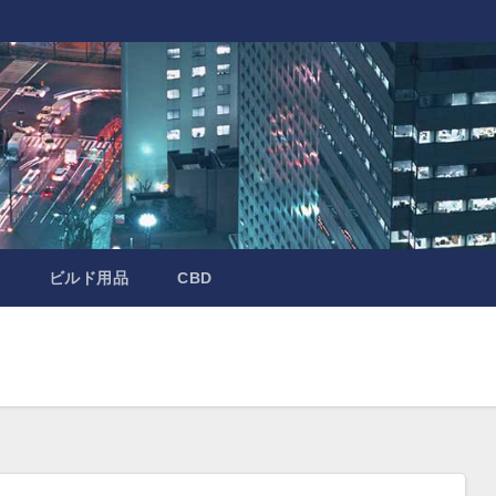
ビルド用品
CBD