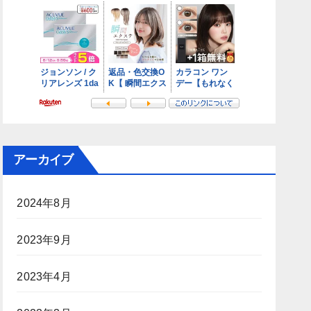
アーカイブ
2024年8月
2023年9月
2023年4月