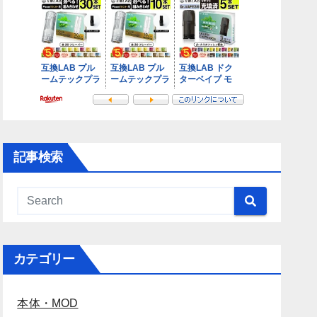
記事検索
カテゴリー
本体・MOD