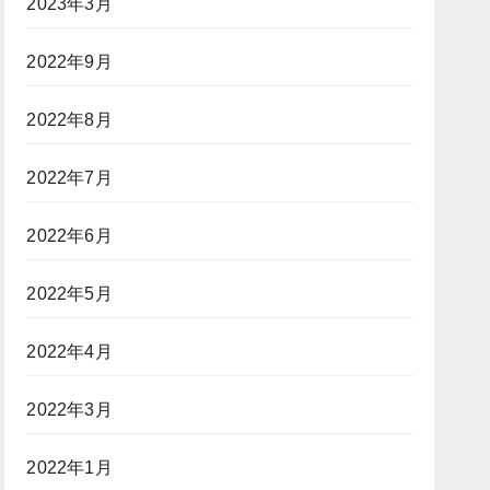
2023年3月
2022年9月
2022年8月
2022年7月
2022年6月
2022年5月
2022年4月
2022年3月
2022年1月