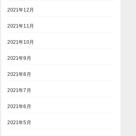
2021年12月
2021年11月
2021年10月
2021年9月
2021年8月
2021年7月
2021年6月
2021年5月