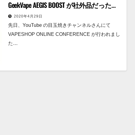
GeekVape AEGIS BOOST が社外品だった
話。
2020年4月29日
先日、YouTube の目玉焼きチャンネルさんにて
VAPESHOP ONLINE CONFERENCE が行われまし
た…