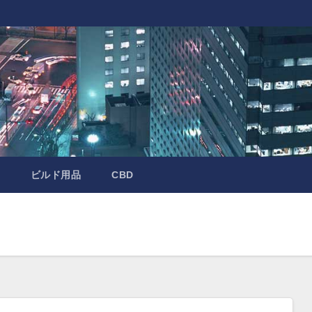
ビルド用品
CBD