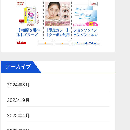
アーカイブ
2024年8月
2023年9月
2023年4月