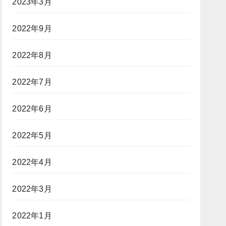
2023年3月
2022年9月
2022年8月
2022年7月
2022年6月
2022年5月
2022年4月
2022年3月
2022年1月