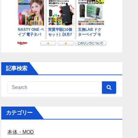
記事検索
カテゴリー
本体・MOD