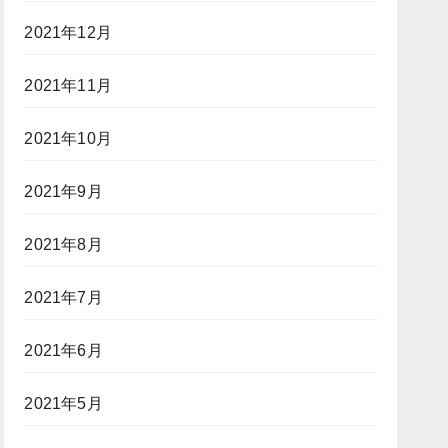
2021年12月
2021年11月
2021年10月
2021年9月
2021年8月
2021年7月
2021年6月
2021年5月