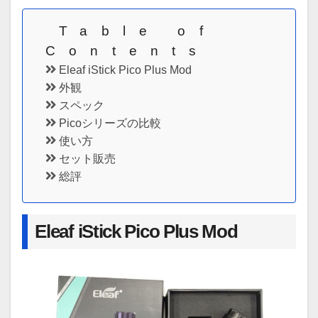
Table of
Contents
Eleaf iStick Pico Plus Mod
外観
スペック
Picoシリーズの比較
使い方
セット販売
総評
Eleaf iStick Pico Plus Mod