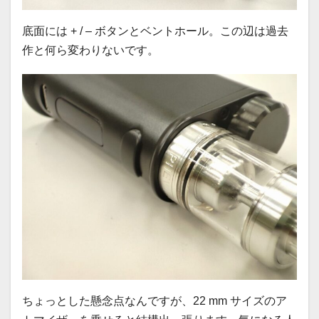
底面には + / – ボタンとベントホール。この辺は過去
作と何ら変わりないです。
ちょっとした懸念点なんですが、22 mm サイズのア