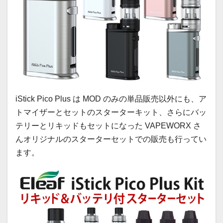
iStick Pico Plus は MOD のみの単品販売以外にも、ア
トマイザーとセットのスターターキット、さらにバッ
テリーとリキッドもセットになった VAPEWORX さ
んオリジナルのスターターセットでの販売も行ってい
ます。