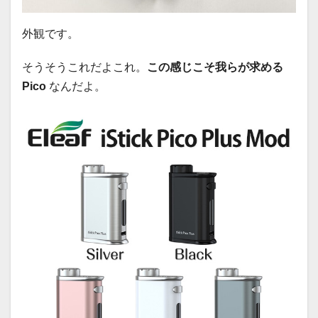
外観です。
そうそうこれだよこれ。
この感じこそ我らが求める
Pico
なんだよ。