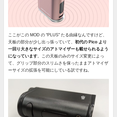
ここがこの MOD の “PLUS” たる由縁なんですけど、
天板の部分が少し出っ張っていて、
初代の Pico より
一回り大きなサイズのアトマイザーも載せられるよう
になっています
。この天板のみのサイズ変更によっ
て、グリップ部分のスリムさを保ったままアトマイザ
ーサイズの拡張を可能にしている訳ですね。