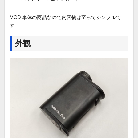
MOD 単体の商品なので内容物は至ってシンプルで
す。
外観