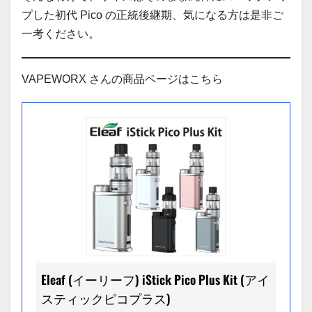
プした初代 Pico の正統後継期、気になる方は是非ご
一考ください。
VAPEWORX さんの商品ページはこちら
Eleaf (イーリーフ) iStick Pico Plus Kit (アイ
スティックピコプラス)