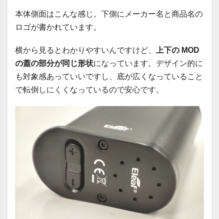
本体側面はこんな感じ。下側にメーカー名と商品名の
ロゴが書かれています。
横から見るとわかりやすいんですけど、
上下の MOD
の蓋の部分が同じ形状
になっています。デザイン的に
も対象感あっていいですし、底が広くなっていること
で転倒しにくくなっているので安心です。