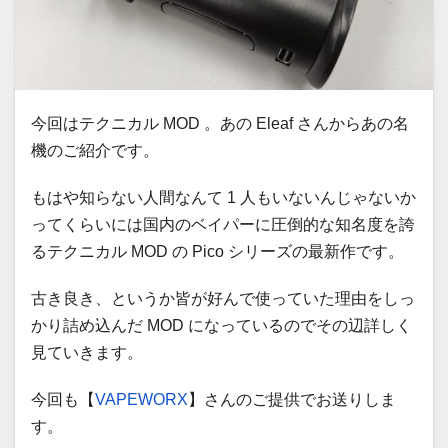
今回はテクニカル MOD 。あの Eleaf さんからあの名
機のご紹介です。
もはや知らない人間なんて 1 人もいないんじゃないか
ってくらいには国内のベイパーに圧倒的な知名度を誇
るテクニカル MOD の Pico シリーズの最新作です。
古き良き、というか皆が好んで使っていた理由をしっ
かり詰め込んだ MOD になっているのでその辺詳しく
見ていきます。
今回も【
VAPEWORX
】さんのご提供でお送りしま
す。