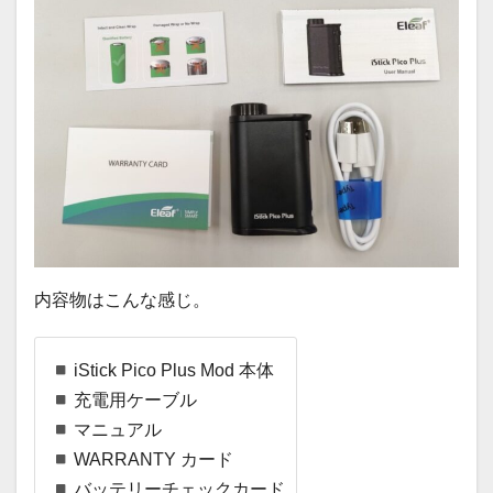
内容物はこんな感じ。
iStick Pico Plus Mod 本体
充電用ケーブル
マニュアル
WARRANTY カード
バッテリーチェックカード