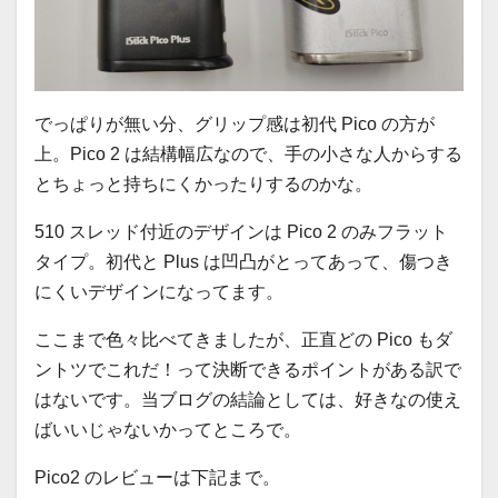
でっぱりが無い分、グリップ感は初代 Pico の方が
上。Pico 2 は結構幅広なので、手の小さな人からする
とちょっと持ちにくかったりするのかな。
510 スレッド付近のデザインは Pico 2 のみフラット
タイプ。初代と Plus は凹凸がとってあって、傷つき
にくいデザインになってます。
ここまで色々比べてきましたが、正直どの Pico もダ
ントツでこれだ！って決断できるポイントがある訳で
はないです。当ブログの結論としては、好きなの使え
ばいいじゃないかってところで。
Pico2 のレビューは下記まで。