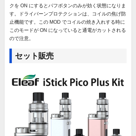
クを ON にするとパフボタンのみが効く状態になりま
す。ドライバーンプロテクションは、コイルの焦げ防
止機能です。この MOD でコイルの焼き入れする時に
このモードが ON になっていると通電がカットされる
ので注意。
セット販売