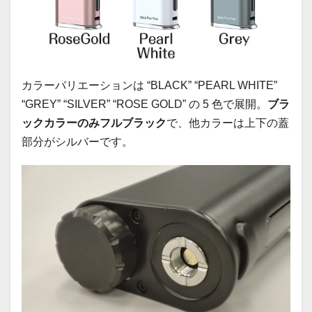
カラーバリエーションは “BLACK” “PEARL WHITE”
“GREY” “SILVER” “ROSE GOLD” の 5 色で展開。
ブラ
ックカラーのみフルブラック
で、他カラーは上下の蓋
部分がシルバーです。