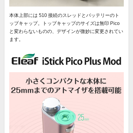
本体上部には 510 接続のスレッドとバッテリーのト
ップキャップ。トップキャップのサイズは無印 Pico
と変わらないものの、デザインが微妙に変更されてい
ます。