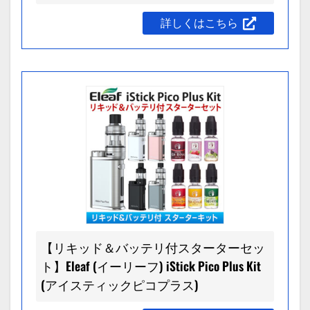
詳しくはこちら
【リキッド＆バッテリ付スターターセッ
ト】Eleaf (イーリーフ) iStick Pico Plus Kit
(アイスティックピコプラス)