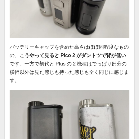
バッテリーキャップを含めた高さはほぼ同程度なもの
の、
こうやって見ると Pico 2 がダントツで背が低い
です。一方で初代と Plus の 2 機種はでっぱり部分の
横幅以外は見た感じも持った感じも全く同じに感じま
す。