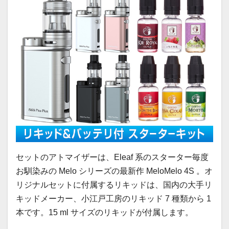
セットのアトマイザーは、Eleaf 系のスターター毎度
お馴染みの Melo シリーズの最新作 MeloMelo 4S 。オ
リジナルセットに付属するリキッドは、国内の大手リ
キッドメーカー、小江戸工房のリキッド 7 種類から 1
本です。15 ml サイズのリキッドが付属します。