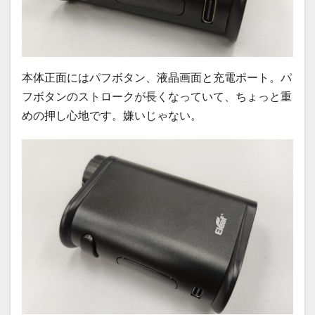
本体正面にはパフボタン、液晶画面と充電ポート。パ
フボタンのストロークが長くなっていて、ちょっと重
めの押し心地です。嫌いじゃない。