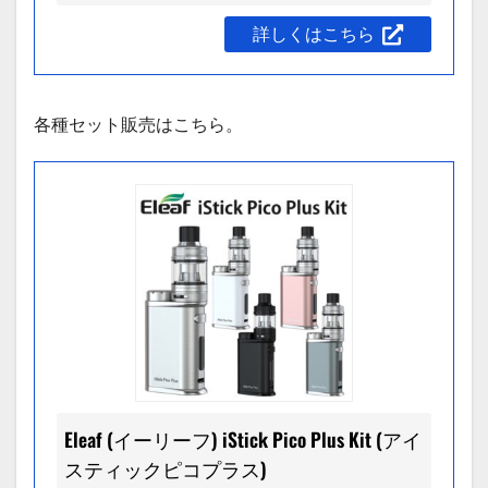
詳しくはこちら
各種セット販売はこちら。
Eleaf (イーリーフ) iStick Pico Plus Kit (アイ
スティックピコプラス)