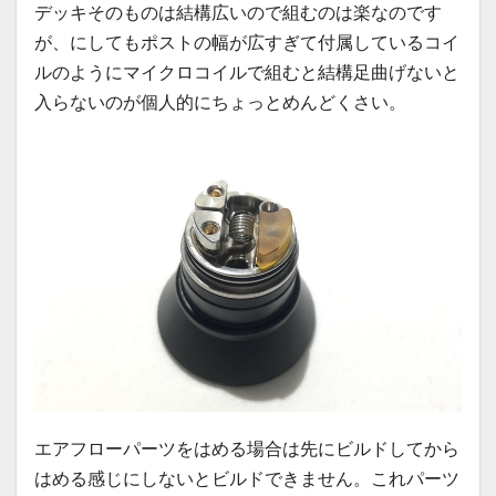
デッキそのものは結構広いので組むのは楽なのです
が、にしてもポストの幅が広すぎて付属しているコイ
ルのようにマイクロコイルで組むと結構足曲げないと
入らないのが個人的にちょっとめんどくさい。
エアフローパーツをはめる場合は先にビルドしてから
はめる感じにしないとビルドできません。これパーツ