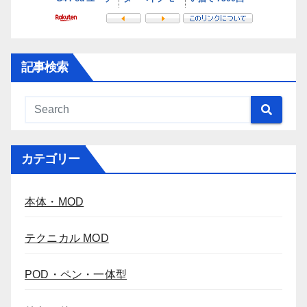
記事検索
カテゴリー
本体・MOD
テクニカル MOD
POD・ペン・一体型