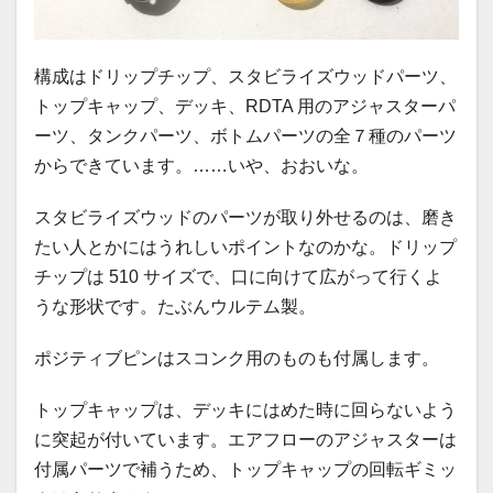
構成はドリップチップ、スタビライズウッドパーツ、
トップキャップ、デッキ、RDTA 用のアジャスターパ
ーツ、タンクパーツ、ボトムパーツの全７種のパーツ
からできています。……いや、おおいな。
スタビライズウッドのパーツが取り外せるのは、磨き
たい人とかにはうれしいポイントなのかな。ドリップ
チップは 510 サイズで、口に向けて広がって行くよ
うな形状です。たぶんウルテム製。
ポジティブピンはスコンク用のものも付属します。
トップキャップは、デッキにはめた時に回らないよう
に突起が付いています。エアフローのアジャスターは
付属パーツで補うため、トップキャップの回転ギミッ