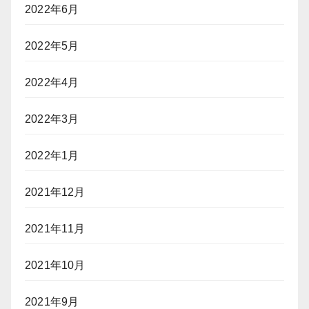
2022年6月
2022年5月
2022年4月
2022年3月
2022年1月
2021年12月
2021年11月
2021年10月
2021年9月