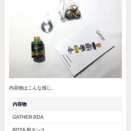
内容物はこんな感じ。
内容物
GATHER RDA
RDTA 用タンク