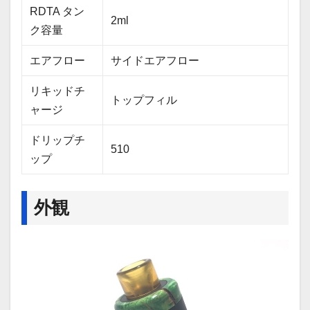
RDTA タン
2ml
ク容量
エアフロー
サイドエアフロー
リキッドチ
トップフィル
ャージ
ドリップチ
510
ップ
外観