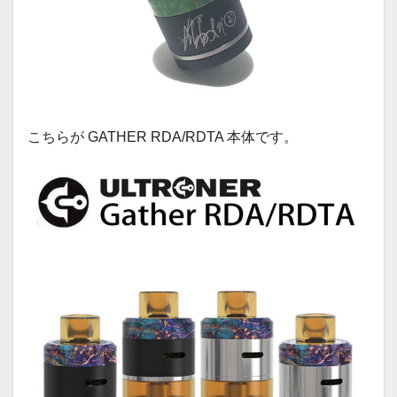
こちらが GATHER RDA/RDTA 本体です。