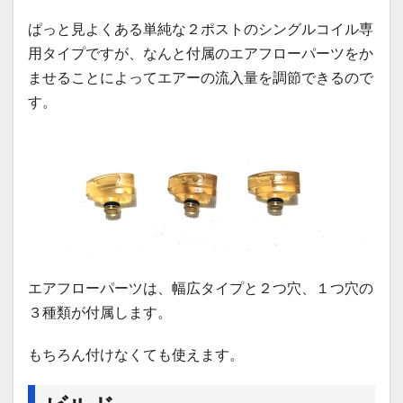
ぱっと見よくある単純な２ポストのシングルコイル専
用タイプですが、なんと付属のエアフローパーツをか
ませることによってエアーの流入量を調節できるので
す。
エアフローパーツは、幅広タイプと２つ穴、１つ穴の
３種類が付属します。
もちろん付けなくても使えます。