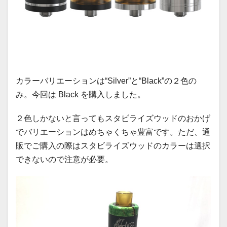
カラーバリエーションは“Silver”と“Black”の２色の
み。今回は Black を購入しました。
２色しかないと言ってもスタビライズウッドのおかげ
でバリエーションはめちゃくちゃ豊富です。ただ、通
販でご購入の際はスタビライズウッドのカラーは選択
できないので注意が必要。