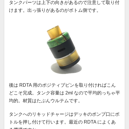
タンクパーツは上下の向きがあるので注意して取り付
けます。出っ張りがあるのがボトム側です。
後は RDTA 用のポジティブピンを取り付ければこん
どこそ完成。タンク容量は 2ml なので平均的っちゃ平
均的。材質はたぶんウルテムです。
タンクへのリキッドチャージはデッキのポンプ口にボ
トルを押し付けて行います。最近の RDTA によくあ