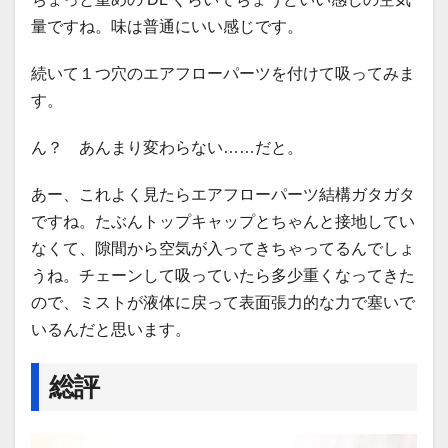
量ですね。味は普通にいい感じです。
続いて１つ穴のエアフローパーツを付けて吸ってみま
す。
ん？ あんまり変わらない……だと。
あー、これよく見たらエアフローパーツ結構ガタガタ
ですね。たぶんトップキャップとちゃんと接地してい
なくて、隙間から空気が入ってきちゃってるんでしょ
うね。チェーンして吸っていたら多少重くなってきた
ので、ミストが液体に戻って表面張力的な力で塞いで
いるんだと思います。
総評