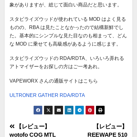
象がありますが、総じて面白い商品だと思います。
スタビライズウッドが使われている MOD はよく見る
ものの、RBA は見たことなかったので結構新鮮でし
た。基本的にシンプルな見た目なのも相まって、どん
な MOD に乗せても高級感があるように感じます。
スタビライズウッドの RDA/RDTA、いろいろ弄れる
アトマイザーをお探しの方はご一考あれ。
VAPEWORX さんの通販サイトはこちら
ULTRONER GATHER RDA/RDTA
【レビュー】
【レビュー】
投
wotofo COG MTL
REEWAPE 510