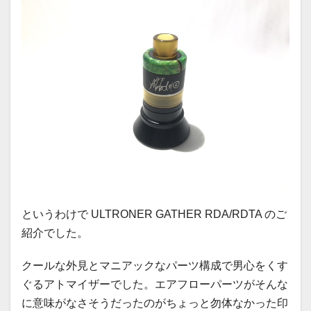
というわけで ULTRONER GATHER RDA/RDTA のご
紹介でした。
クールな外見とマニアックなパーツ構成で男心をくす
ぐるアトマイザーでした。エアフローパーツがそんな
に意味がなさそうだったのがちょっと勿体なかった印