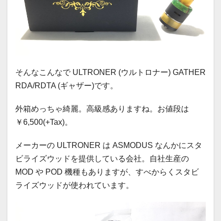
そんなこんなで ULTRONER (ウルトロナー) GATHER
RDA/RDTA (ギャザー)です。
外箱めっちゃ綺麗。高級感ありますね。お値段は
￥6,500(+Tax)。
メーカーの ULTRONER は ASMODUS なんかにスタ
ビライズウッドを提供している会社。自社生産の
MOD や POD 機種もありますが、すべからくスタビ
ライズウッドが使われています。