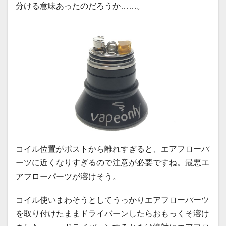
分ける意味あったのだろうか……。
コイル位置がポストから離れすぎると、エアフローパ
ーツに近くなりすぎるので注意が必要ですね。最悪エ
アフローパーツが溶けそう。
コイル使いまわそうとしてうっかりエアフローパーツ
を取り付けたままドライバーンしたらおもっくそ溶け