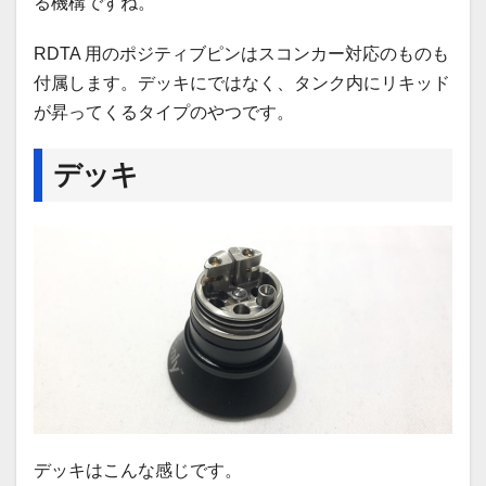
る機構ですね。
RDTA 用のポジティブピンはスコンカー対応のものも
付属します。デッキにではなく、タンク内にリキッド
が昇ってくるタイプのやつです。
デッキ
デッキはこんな感じです。