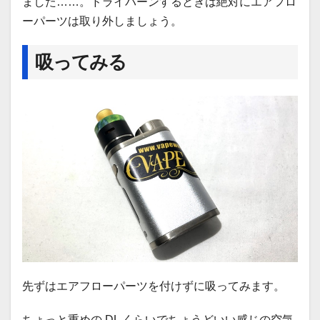
ました……。ドライバーンするときは絶対にエアフロ
ーパーツは取り外しましょう。
吸ってみる
先ずはエアフローパーツを付けずに吸ってみます。
ちょっと重めの DL くらいでちょうどいい感じの空気