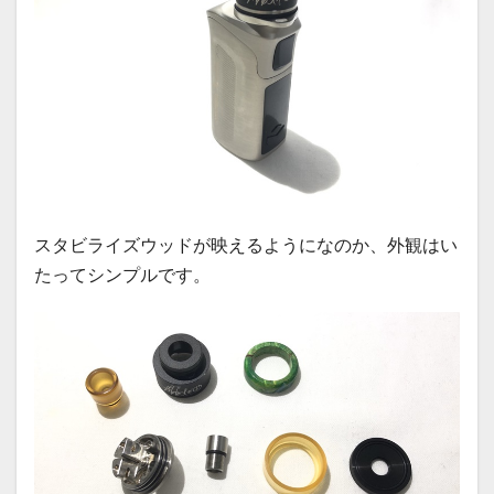
スタビライズウッドが映えるようになのか、外観はい
たってシンプルです。