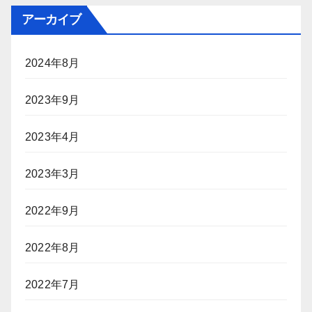
アーカイブ
2024年8月
2023年9月
2023年4月
2023年3月
2022年9月
2022年8月
2022年7月