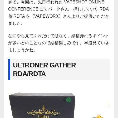
さて、今回は、先日行われた VAPESHOP ONLINE
CONFERENCE にてパークさん一押ししていた RDA
兼 RDTA を【VAPEWORX】さんよりご提供いただき
ました。
なにやら見てくれだけではなく、結構弄れるポイント
が多いとのことなので結構楽しみです。早速見ていき
ましょうかね。
ULTRONER GATHER
RDA/RDTA